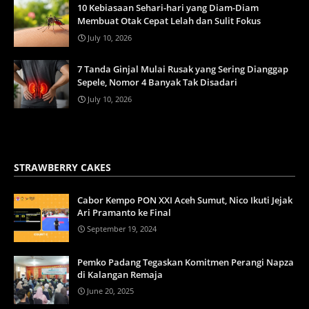
10 Kebiasaan Sehari-hari yang Diam-Diam
Membuat Otak Cepat Lelah dan Sulit Fokus
July 10, 2026
7 Tanda Ginjal Mulai Rusak yang Sering Dianggap
Sepele, Nomor 4 Banyak Tak Disadari
July 10, 2026
STRAWBERRY CAKES
Cabor Kempo PON XXI Aceh Sumut, Nico Ikuti Jejak
Ari Pramanto ke Final
September 19, 2024
Pemko Padang Tegaskan Komitmen Perangi Napza
di Kalangan Remaja
June 20, 2025