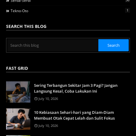
Serba-Serbi
1
Tekno-Oto
SEARCH THIS BLOG
FAST GRID
Sering Terbangun Sekitar Jam 3 Pagi? Jangan
Langsung Kesal, Coba Lakukan Ini
July 10, 2026
10 Kebiasaan Sehari-hari yang Diam-Diam
Membuat Otak Cepat Lelah dan Sulit Fokus
July 10, 2026