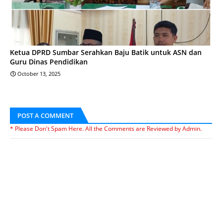
Ketua DPRD Sumbar Serahkan Baju Batik untuk ASN dan
Guru Dinas Pendidikan
October 13, 2025
POST A COMMENT
* Please Don't Spam Here. All the Comments are Reviewed by Admin.