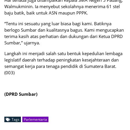
Walmukminin. Ia menyebut sekolahnya menerima 61 stel
baju batik, baik untuk ASN maupun PPPK.
“Tentu ini sesuatu yang luar biasa bagi kami. Batiknya
berlogo Sumbar dan kualitasnya bagus. Kami mengucapkan
terima kasih atas perhatian dan dukungan dari Ketua DPRD
Sumbar,” ujarnya.
Langkah ini menjadi salah satu bentuk kepedulian lembaga
legislatif daerah terhadap peningkatan kesejahteraan dan
semangat kerja para tenaga pendidik di Sumatera Barat.
(003)
(DPRD Sumbar)
Tags
Parlementaria