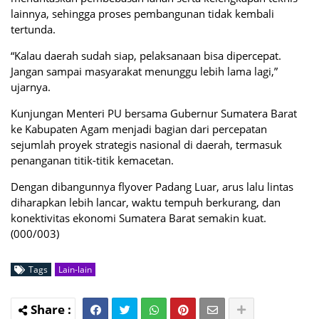
lainnya, sehingga proses pembangunan tidak kembali
tertunda.
“Kalau daerah sudah siap, pelaksanaan bisa dipercepat.
Jangan sampai masyarakat menunggu lebih lama lagi,”
ujarnya.
Kunjungan Menteri PU bersama Gubernur Sumatera Barat
ke Kabupaten Agam menjadi bagian dari percepatan
sejumlah proyek strategis nasional di daerah, termasuk
penanganan titik-titik kemacetan.
Dengan dibangunnya flyover Padang Luar, arus lalu lintas
diharapkan lebih lancar, waktu tempuh berkurang, dan
konektivitas ekonomi Sumatera Barat semakin kuat.
(000/003)
Tags
Lain-lain