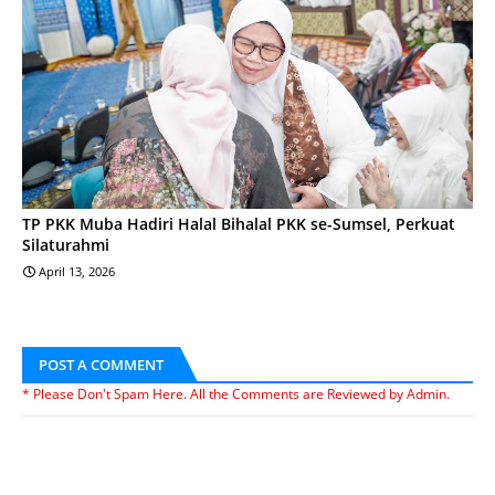
TP PKK Muba Hadiri Halal Bihalal PKK se-Sumsel, Perkuat
Silaturahmi
April 13, 2026
POST A COMMENT
* Please Don't Spam Here. All the Comments are Reviewed by Admin.