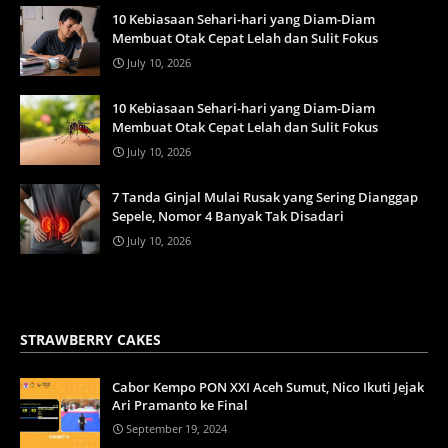
10 Kebiasaan Sehari-hari yang Diam-Diam
Membuat Otak Cepat Lelah dan Sulit Fokus
July 10, 2026
10 Kebiasaan Sehari-hari yang Diam-Diam
Membuat Otak Cepat Lelah dan Sulit Fokus
July 10, 2026
7 Tanda Ginjal Mulai Rusak yang Sering Dianggap
Sepele, Nomor 4 Banyak Tak Disadari
July 10, 2026
STRAWBERRY CAKES
Cabor Kempo PON XXI Aceh Sumut, Nico Ikuti Jejak
Ari Pramanto ke Final
September 19, 2024