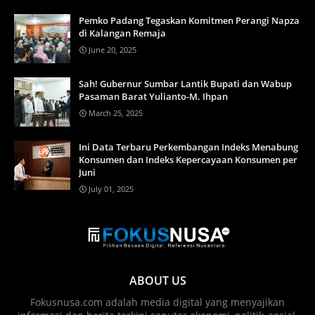
Pemko Padang Tegaskan Komitmen Perangi Napza
di Kalangan Remaja
June 20, 2025
Sah! Gubernur Sumbar Lantik Bupati dan Wabup
Pasaman Barat Yulianto-M. Ihpan
March 25, 2025
Ini Data Terbaru Perkembangan Indeks Menabung
Konsumen dan Indeks Kepercayaan Konsumen per
Juni
July 01, 2025
ABOUT US
Fokusnusa.com adalah media digital yang menyajikan