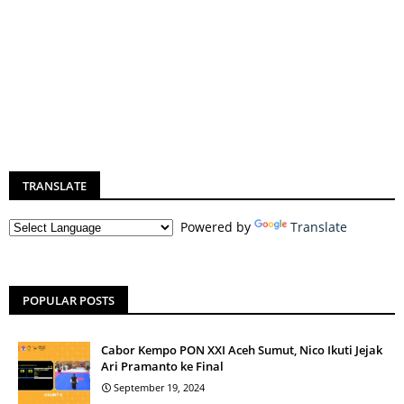
TRANSLATE
Powered by
Translate
POPULAR POSTS
Cabor Kempo PON XXI Aceh Sumut, Nico Ikuti Jejak
Ari Pramanto ke Final
September 19, 2024