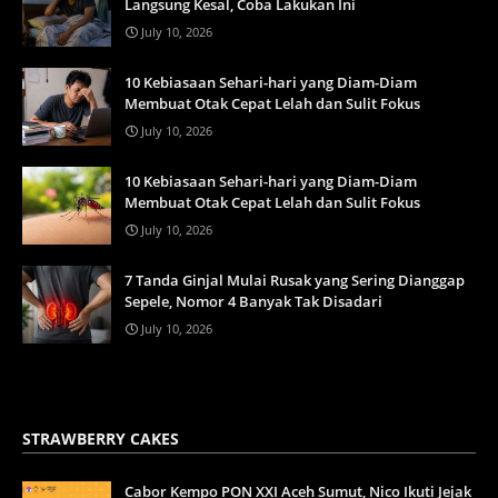
Langsung Kesal, Coba Lakukan Ini
July 10, 2026
10 Kebiasaan Sehari-hari yang Diam-Diam
Membuat Otak Cepat Lelah dan Sulit Fokus
July 10, 2026
10 Kebiasaan Sehari-hari yang Diam-Diam
Membuat Otak Cepat Lelah dan Sulit Fokus
July 10, 2026
7 Tanda Ginjal Mulai Rusak yang Sering Dianggap
Sepele, Nomor 4 Banyak Tak Disadari
July 10, 2026
STRAWBERRY CAKES
Cabor Kempo PON XXI Aceh Sumut, Nico Ikuti Jejak