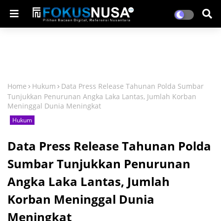
Home
Hukum
Data Press Release Tahunan Polda Sumbar
Tunjukkan Penurunan Angka Laka Lantas, Jumlah Korban
Meninggal Dunia Meningkat
Hukum
Data Press Release Tahunan Polda
Sumbar Tunjukkan Penurunan
Angka Laka Lantas, Jumlah
Korban Meninggal Dunia
Meningkat