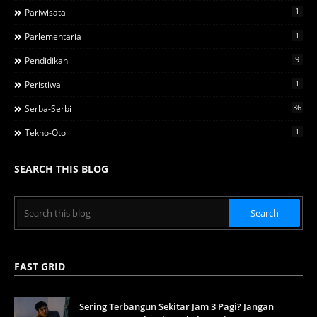
1
Pariwisata
1
Parlementaria
9
Pendidikan
1
Peristiwa
36
Serba-Serbi
1
Tekno-Oto
SEARCH THIS BLOG
FAST GRID
Sering Terbangun Sekitar Jam 3 Pagi? Jangan