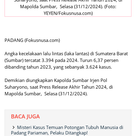
Mapolda Sumbar, Selasa (31/12/2024). (Foto:
YEYEN/Fokusnusa.com)
PADANG (Fokusnusa.com)
Angka kecelakaan lalu lintas (laka lantas) di Sumatera Barat
(Sumbar) tercatat 3.394 pada 2024. Turun 6,37 persen
dibanding tahun 2023, yang sebanyak 3.624 kasus.
Demikian diungkapkan Kapolda Sumbar Irjen Pol
Suharyono, saat Press Release Akhir Tahun 2024, di
Mapolda Sumbar, Selasa (31/12/2024).
BACA JUGA
Misteri Kasus Temuan Potongan Tubuh Manusia di
Padang Pariaman, Pelaku Ditangkap!