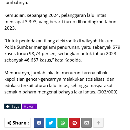
tambahnya.
Kemudian, sepanjang 2024, pelanggaran lalu lintas
mencapai 3.393, yang berarti turun dibandingkan tahun
2023.
“Untuk penindakan tilang elektronik di wilayah Hukum
Polda Sumbar mengalami penurunan, yaitu sebanyak 579
kasus turun 98,74 persen, sedangkan untuk tahun 2023
sebanyak 46,667 kasus,” kata Kapolda.
Menurutnya, jumlah laka ini menurun karena pihak
kepolisian gencar-gencarnya melakukan sosialisasi dan
edukasi terkait aturan lalu lintas, sehingga masyarakat
semakin paham mengenai bahaya laka lantas. (003/000)
Tags
Hukum