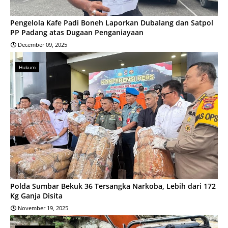
Pengelola Kafe Padi Boneh Laporkan Dubalang dan Satpol
PP Padang atas Dugaan Penganiayaan
December 09, 2025
Hukum
Polda Sumbar Bekuk 36 Tersangka Narkoba, Lebih dari 172
Kg Ganja Disita
November 19, 2025