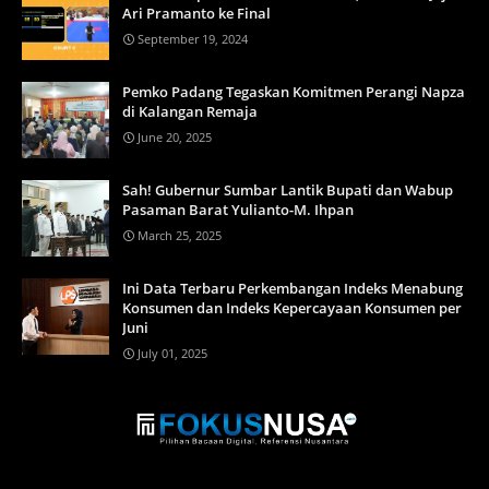
Ari Pramanto ke Final
September 19, 2024
Pemko Padang Tegaskan Komitmen Perangi Napza
di Kalangan Remaja
June 20, 2025
Sah! Gubernur Sumbar Lantik Bupati dan Wabup
Pasaman Barat Yulianto-M. Ihpan
March 25, 2025
Ini Data Terbaru Perkembangan Indeks Menabung
Konsumen dan Indeks Kepercayaan Konsumen per
Juni
July 01, 2025