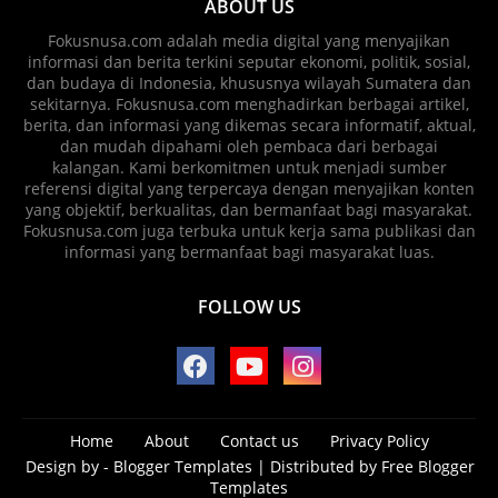
ABOUT US
Fokusnusa.com adalah media digital yang menyajikan
informasi dan berita terkini seputar ekonomi, politik, sosial,
dan budaya di Indonesia, khususnya wilayah Sumatera dan
sekitarnya. Fokusnusa.com menghadirkan berbagai artikel,
berita, dan informasi yang dikemas secara informatif, aktual,
dan mudah dipahami oleh pembaca dari berbagai
kalangan. Kami berkomitmen untuk menjadi sumber
referensi digital yang terpercaya dengan menyajikan konten
yang objektif, berkualitas, dan bermanfaat bagi masyarakat.
Fokusnusa.com juga terbuka untuk kerja sama publikasi dan
informasi yang bermanfaat bagi masyarakat luas.
FOLLOW US
Home
About
Contact us
Privacy Policy
Design by -
Blogger Templates
| Distributed by
Free Blogger
Templates