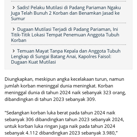
Sadis! Pelaku Mutilasi di Padang Pariaman Ngaku
Juga Telah Bunuh 2 Korban dan Benamkan Jasad ke
Sumur
Dugaan Mutilasi Terjadi di Padang Pariaman, Ini
Titik-Titik Lokasi Tempat Penemuan Anggota Tubuh
Korban
Temuan Mayat Tanpa Kepala dan Anggota Tubuh
Lengkap di Sungai Batang Anai, Kapolres Faisol:
Dugaan Kuat Mutilasi
Diungkapkan, meskipun angka kecelakaan turun, namun
jumlah korban meninggal dunia meningkat. Korban
meninggal dunia di tahun 2024 naik sebanyak 323 orang,
dibandingkan di tahun 2023 sebanyak 309.
"Sedangkan korban luka berat pada tahun 2024 naik
sebanyak 306 dibandingkan tahun 2023 sebanyak 2024,
untuk korban luka ringan juga naik pada tahun 2024
sebanyak 4.112 dibandingkan 2023 sebanyak 3.980,”