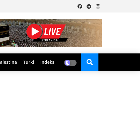
alestina
Turki
Indeks