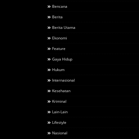
Bencana
Berita
Berita Utama
Ekonomi
Feature
Gaya Hidup
Hukum
Internasional
Kesehatan
Kriminal
Lain-Lain
Lifestyle
Nasional