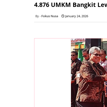
4.876 UMKM Bangkit Lew
Fokus Nusa
January 24, 2026