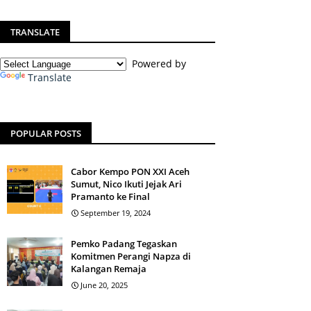
TRANSLATE
Powered by
Translate
POPULAR POSTS
Cabor Kempo PON XXI Aceh
Sumut, Nico Ikuti Jejak Ari
Pramanto ke Final
September 19, 2024
Pemko Padang Tegaskan
Komitmen Perangi Napza di
Kalangan Remaja
June 20, 2025