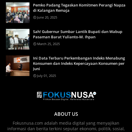
Pemko Padang Tegaskan Komitmen Perangi Napza
di Kalangan Remaja
June 20, 2025
Sah! Gubernur Sumbar Lantik Bupati dan Wabup
Pasaman Barat Yulianto-M. Ihpan
March 25, 2025
Ini Data Terbaru Perkembangan Indeks Menabung
Konsumen dan Indeks Kepercayaan Konsumen per
Juni
July 01, 2025
ABOUT US
Fokusnusa.com adalah media digital yang menyajikan
informasi dan berita terkini seputar ekonomi, politik, sosial,