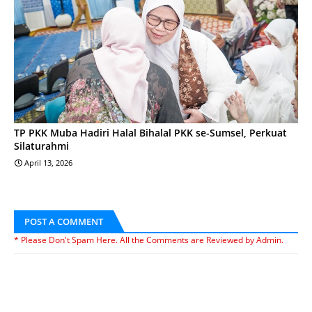
TP PKK Muba Hadiri Halal Bihalal PKK se-Sumsel, Perkuat
Silaturahmi
April 13, 2026
POST A COMMENT
* Please Don't Spam Here. All the Comments are Reviewed by Admin.