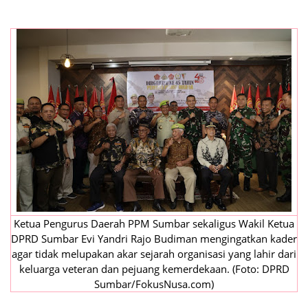
Ketua Pengurus Daerah PPM Sumbar sekaligus Wakil Ketua
DPRD Sumbar Evi Yandri Rajo Budiman mengingatkan kader
agar tidak melupakan akar sejarah organisasi yang lahir dari
keluarga veteran dan pejuang kemerdekaan. (Foto: DPRD
Sumbar/FokusNusa.com)