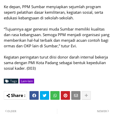
Ke depan, PPM Sumbar menyiapkan sejumlah program
seperti pelatihan dasar kemiliteran, kegiatan sosial, serta
edukasi kebangsaan di sekolah-sekolah.
“Tujuannya agar generasi muda Sumbar memiliki kualitas
dan rasa kebangsaan. Semoga PPM menjadi organisasi yang
memberikan hal-hal terbaik dan menjadi acuan contoh bagi
ormas dan OKP lain di Sumbar,” tutur Evi.
Kegiatan peringatan turut diisi donor darah internal bekerja
sama dengan PMI Kota Padang sebagai bentuk kepedulian
sosial kader. (003)
Tags
Lain-lain
OLDER
NEWER