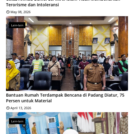
Terorisme dan Intoleransi
May 08, 2026
Lain-lain
Bantuan Rumah Terdampak Bencana di Padang Diatur, 75
Persen untuk Material
April 13, 2026
Lain-lain