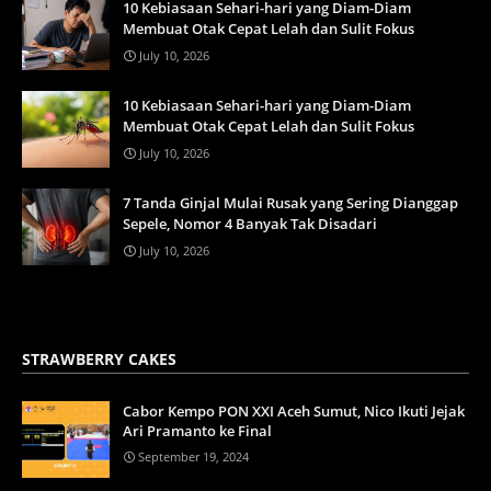
10 Kebiasaan Sehari-hari yang Diam-Diam
Membuat Otak Cepat Lelah dan Sulit Fokus
July 10, 2026
10 Kebiasaan Sehari-hari yang Diam-Diam
Membuat Otak Cepat Lelah dan Sulit Fokus
July 10, 2026
7 Tanda Ginjal Mulai Rusak yang Sering Dianggap
Sepele, Nomor 4 Banyak Tak Disadari
July 10, 2026
STRAWBERRY CAKES
Cabor Kempo PON XXI Aceh Sumut, Nico Ikuti Jejak
Ari Pramanto ke Final
September 19, 2024