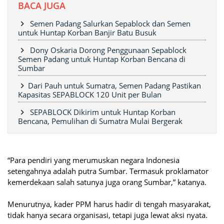
BACA JUGA
Semen Padang Salurkan Sepablock dan Semen
untuk Huntap Korban Banjir Batu Busuk
Dony Oskaria Dorong Penggunaan Sepablock
Semen Padang untuk Huntap Korban Bencana di
Sumbar
Dari Pauh untuk Sumatra, Semen Padang Pastikan
Kapasitas SEPABLOCK 120 Unit per Bulan
SEPABLOCK Dikirim untuk Huntap Korban
Bencana, Pemulihan di Sumatra Mulai Bergerak
“Para pendiri yang merumuskan negara Indonesia
setengahnya adalah putra Sumbar. Termasuk proklamator
kemerdekaan salah satunya juga orang Sumbar,” katanya.
Menurutnya, kader PPM harus hadir di tengah masyarakat,
tidak hanya secara organisasi, tetapi juga lewat aksi nyata.