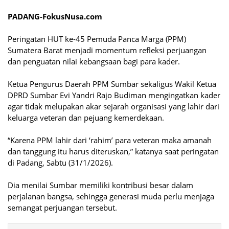
PADANG-FokusNusa.com
Peringatan HUT ke-45 Pemuda Panca Marga (PPM)
Sumatera Barat menjadi momentum refleksi perjuangan
dan penguatan nilai kebangsaan bagi para kader.
Ketua Pengurus Daerah PPM Sumbar sekaligus Wakil Ketua
DPRD Sumbar Evi Yandri Rajo Budiman mengingatkan kader
agar tidak melupakan akar sejarah organisasi yang lahir dari
keluarga veteran dan pejuang kemerdekaan.
“Karena PPM lahir dari ‘rahim’ para veteran maka amanah
dan tanggung itu harus diteruskan,” katanya saat peringatan
di Padang, Sabtu (31/1/2026).
Dia menilai Sumbar memiliki kontribusi besar dalam
perjalanan bangsa, sehingga generasi muda perlu menjaga
semangat perjuangan tersebut.