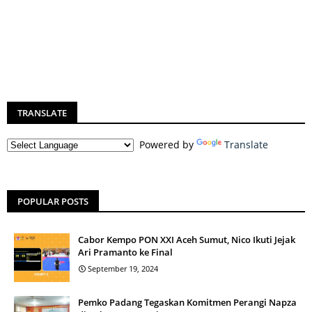
TRANSLATE
Powered by
Translate
POPULAR POSTS
Cabor Kempo PON XXI Aceh Sumut, Nico Ikuti Jejak
Ari Pramanto ke Final
September 19, 2024
Pemko Padang Tegaskan Komitmen Perangi Napza