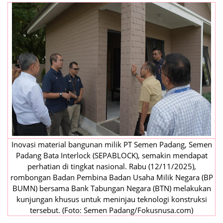
Inovasi material bangunan milik PT Semen Padang, Semen
Padang Bata Interlock (SEPABLOCK), semakin mendapat
perhatian di tingkat nasional. Rabu (12/11/2025),
rombongan Badan Pembina Badan Usaha Milik Negara (BP
BUMN) bersama Bank Tabungan Negara (BTN) melakukan
kunjungan khusus untuk meninjau teknologi konstruksi
tersebut. (Foto: Semen Padang/Fokusnusa.com)