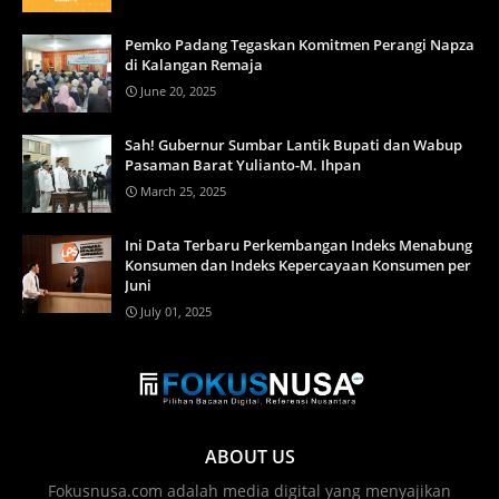
Pemko Padang Tegaskan Komitmen Perangi Napza
di Kalangan Remaja
June 20, 2025
Sah! Gubernur Sumbar Lantik Bupati dan Wabup
Pasaman Barat Yulianto-M. Ihpan
March 25, 2025
Ini Data Terbaru Perkembangan Indeks Menabung
Konsumen dan Indeks Kepercayaan Konsumen per
Juni
July 01, 2025
ABOUT US
Fokusnusa.com adalah media digital yang menyajikan