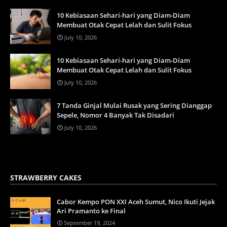
10 Kebiasaan Sehari-hari yang Diam-Diam
Membuat Otak Cepat Lelah dan Sulit Fokus
July 10, 2026
10 Kebiasaan Sehari-hari yang Diam-Diam
Membuat Otak Cepat Lelah dan Sulit Fokus
July 10, 2026
7 Tanda Ginjal Mulai Rusak yang Sering Dianggap
Sepele, Nomor 4 Banyak Tak Disadari
July 10, 2026
STRAWBERRY CAKES
Cabor Kempo PON XXI Aceh Sumut, Nico Ikuti Jejak
Ari Pramanto ke Final
September 19, 2024