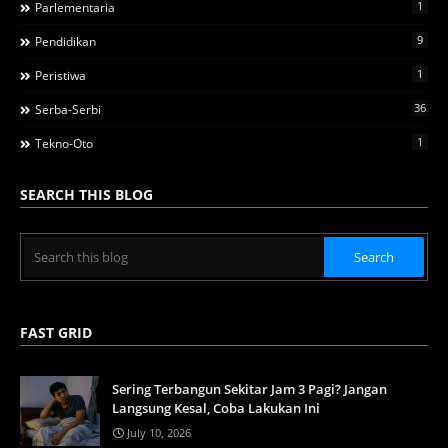
1
Parlementaria
9
Pendidikan
1
Peristiwa
36
Serba-Serbi
1
Tekno-Oto
SEARCH THIS BLOG
FAST GRID
Sering Terbangun Sekitar Jam 3 Pagi? Jangan
Langsung Kesal, Coba Lakukan Ini
July 10, 2026