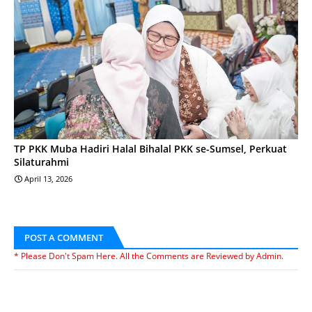
TP PKK Muba Hadiri Halal Bihalal PKK se-Sumsel, Perkuat
Silaturahmi
April 13, 2026
POST A COMMENT
* Please Don't Spam Here. All the Comments are Reviewed by Admin.