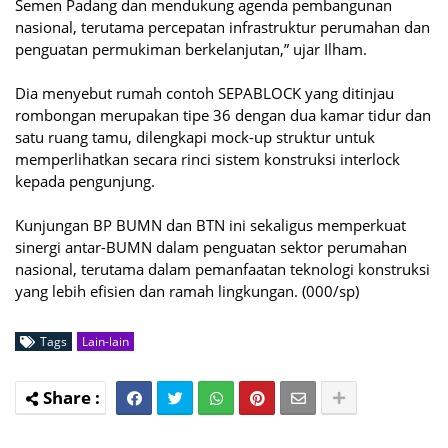
Semen Padang dan mendukung agenda pembangunan
nasional, terutama percepatan infrastruktur perumahan dan
penguatan permukiman berkelanjutan,” ujar Ilham.
Dia menyebut rumah contoh SEPABLOCK yang ditinjau
rombongan merupakan tipe 36 dengan dua kamar tidur dan
satu ruang tamu, dilengkapi mock-up struktur untuk
memperlihatkan secara rinci sistem konstruksi interlock
kepada pengunjung.
Kunjungan BP BUMN dan BTN ini sekaligus memperkuat
sinergi antar-BUMN dalam penguatan sektor perumahan
nasional, terutama dalam pemanfaatan teknologi konstruksi
yang lebih efisien dan ramah lingkungan. (000/sp)
Tags
Lain-lain