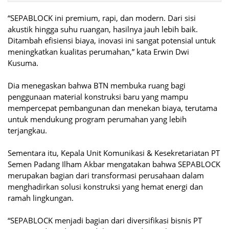
“SEPABLOCK ini premium, rapi, dan modern. Dari sisi
akustik hingga suhu ruangan, hasilnya jauh lebih baik.
Ditambah efisiensi biaya, inovasi ini sangat potensial untuk
meningkatkan kualitas perumahan,” kata Erwin Dwi
Kusuma.
Dia menegaskan bahwa BTN membuka ruang bagi
penggunaan material konstruksi baru yang mampu
mempercepat pembangunan dan menekan biaya, terutama
untuk mendukung program perumahan yang lebih
terjangkau.
Sementara itu, Kepala Unit Komunikasi & Kesekretariatan PT
Semen Padang Ilham Akbar mengatakan bahwa SEPABLOCK
merupakan bagian dari transformasi perusahaan dalam
menghadirkan solusi konstruksi yang hemat energi dan
ramah lingkungan.
“SEPABLOCK menjadi bagian dari diversifikasi bisnis PT