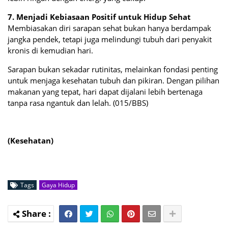
7. Menjadi Kebiasaan Positif untuk Hidup Sehat
Membiasakan diri sarapan sehat bukan hanya berdampak
jangka pendek, tetapi juga melindungi tubuh dari penyakit
kronis di kemudian hari.
Sarapan bukan sekadar rutinitas, melainkan fondasi penting
untuk menjaga kesehatan tubuh dan pikiran. Dengan pilihan
makanan yang tepat, hari dapat dijalani lebih bertenaga
tanpa rasa ngantuk dan lelah. (015/BBS)
(Kesehatan)
Tags
Gaya Hidup