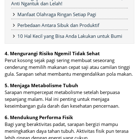
Anti Ngantuk dan Lelah!
Manfaat Olahraga Ringan Setiap Pagi
Perbedaan Antara Sibuk dan Produktif
10 Hal Kecil yang Bisa Anda Lakukan untuk Bumi
4. Mengurangi Risiko Ngemil Tidak Sehat
Perut kosong sejak pagi sering membuat seseorang
cenderung memilih makanan cepat saji atau camilan tinggi
gula. Sarapan sehat membantu mengendalikan pola makan.
5. Menjaga Metabolisme Tubuh
Sarapan mempercepat metabolisme setelah berpuasa
sepanjang malam. Hal ini penting untuk menjaga
keseimbangan gula darah dan kesehatan pencernaan.
6. Mendukung Performa Fisik
Bagi yang beraktivitas padat, sarapan bergizi mampu
meningkatkan daya tahan tubuh. Aktivitas fisik pun terasa
lebih ringan dengan energi yang cukup.