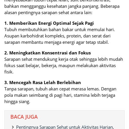
bahkan mengganggu kesehatan jangka panjang. Beberapa
alasan pentingnya sarapan sehat antara lain:
1. Memberikan Energi Optimal Sejak Pagi
Tubuh membutuhkan bahan bakar untuk memulai hari.
Asupan karbohidrat kompleks, protein, dan serat dari
sarapan membantu menjaga energi agar tetap stabil.
2. Meningkatkan Konsentrasi dan Fokus
Sarapan sehat mendukung kerja otak sehingga lebih mudah
fokus saat belajar, bekerja, maupun melakukan aktivitas
fisik.
3. Mencegah Rasa Lelah Berlebihan
Tanpa sarapan, tubuh akan cepat merasa lemas. Dengan
pola makan seimbang di pagi hari, stamina lebih terjaga
hingga siang.
BACA JUGA
Pentingnya Sarapan Sehat untuk Aktivitas Harian,