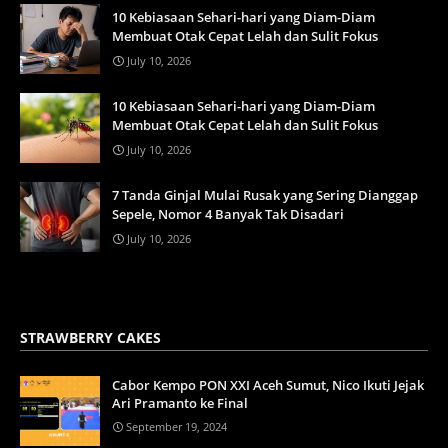
10 Kebiasaan Sehari-hari yang Diam-Diam
Membuat Otak Cepat Lelah dan Sulit Fokus
July 10, 2026
10 Kebiasaan Sehari-hari yang Diam-Diam
Membuat Otak Cepat Lelah dan Sulit Fokus
July 10, 2026
7 Tanda Ginjal Mulai Rusak yang Sering Dianggap
Sepele, Nomor 4 Banyak Tak Disadari
July 10, 2026
STRAWBERRY CAKES
Cabor Kempo PON XXI Aceh Sumut, Nico Ikuti Jejak
Ari Pramanto ke Final
September 19, 2024