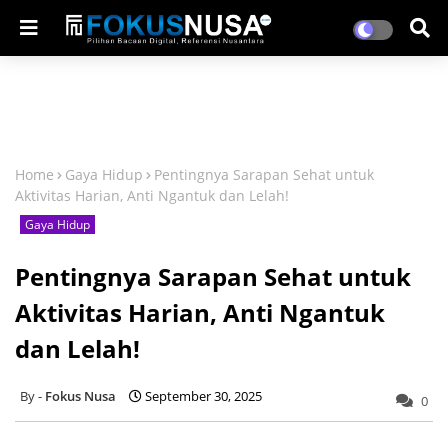
Home
Gaya Hidup
Pentingnya Sarapan Sehat untuk
Aktivitas Harian, Anti Ngantuk dan Lelah!
Gaya Hidup
Pentingnya Sarapan Sehat untuk
Aktivitas Harian, Anti Ngantuk
dan Lelah!
Fokus Nusa
September 30, 2025
0