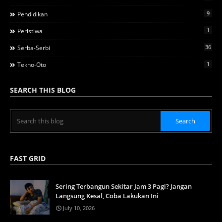
9
Pendidikan
1
Peristiwa
36
Serba-Serbi
1
Tekno-Oto
SEARCH THIS BLOG
FAST GRID
Sering Terbangun Sekitar Jam 3 Pagi? Jangan
Langsung Kesal, Coba Lakukan Ini
July 10, 2026