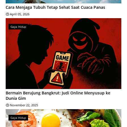
Cara Menjaga Tubuh Tetap Sehat Saat Cuaca Panas
April 05, 2026
Gaya Hidup
Bermain Berujung Bangkrut: Judi Online Menyusup ke
Dunia Gim
November 22, 2025
Gaya Hidup