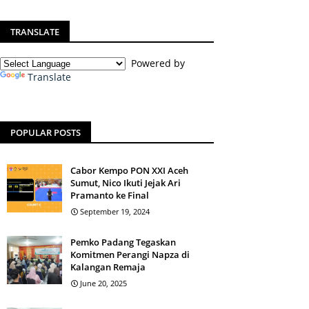
TRANSLATE
Powered by
Translate
POPULAR POSTS
Cabor Kempo PON XXI Aceh
Sumut, Nico Ikuti Jejak Ari
Pramanto ke Final
September 19, 2024
Pemko Padang Tegaskan
Komitmen Perangi Napza di
Kalangan Remaja
June 20, 2025