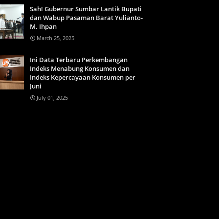
Sah! Gubernur Sumbar Lantik Bupati
dan Wabup Pasaman Barat Yulianto-
M. Ihpan
March 25, 2025
Ini Data Terbaru Perkembangan
Indeks Menabung Konsumen dan
Indeks Kepercayaan Konsumen per
Juni
July 01, 2025