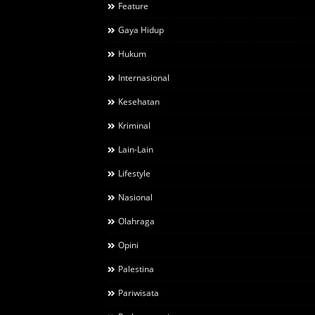
Feature
Gaya Hidup
Hukum
Internasional
Kesehatan
Kriminal
Lain-Lain
Lifestyle
Nasional
Olahraga
Opini
Palestina
Pariwisata