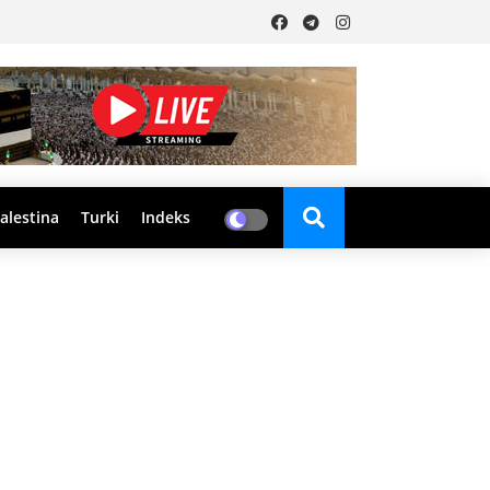
alestina
Turki
Indeks