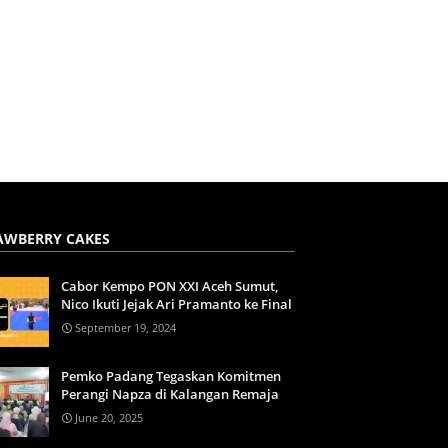
AWBERRY CAKES
Cabor Kempo PON XXI Aceh Sumut,
Nico Ikuti Jejak Ari Pramanto ke Final
September 19, 2024
Pemko Padang Tegaskan Komitmen
Perangi Napza di Kalangan Remaja
June 20, 2025