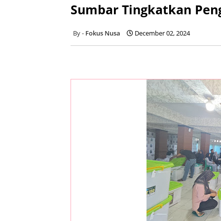
Sumbar Tingkatkan Pen
Fokus Nusa
December 02, 2024