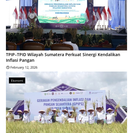
TPIP–TPID Wilayah Sumatera Perkuat Sinergi Kendalikan
Inflasi Pangan
February 12, 2026
Ekonomi