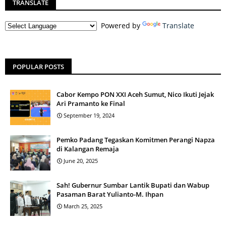
TRANSLATE
Powered by
Translate
POPULAR POSTS
Cabor Kempo PON XXI Aceh Sumut, Nico Ikuti Jejak
Ari Pramanto ke Final
September 19, 2024
Pemko Padang Tegaskan Komitmen Perangi Napza
di Kalangan Remaja
June 20, 2025
Sah! Gubernur Sumbar Lantik Bupati dan Wabup
Pasaman Barat Yulianto-M. Ihpan
March 25, 2025