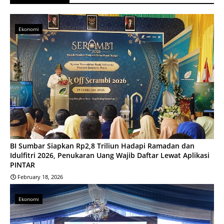
Ekonomi
BI Sumbar Siapkan Rp2,8 Triliun Hadapi Ramadan dan
Idulfitri 2026, Penukaran Uang Wajib Daftar Lewat Aplikasi
PINTAR
February 18, 2026
Ekonomi