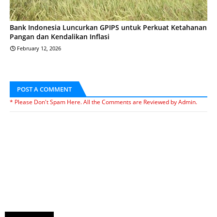
Bank Indonesia Luncurkan GPIPS untuk Perkuat Ketahanan
Pangan dan Kendalikan Inflasi
February 12, 2026
POST A COMMENT
* Please Don't Spam Here. All the Comments are Reviewed by Admin.