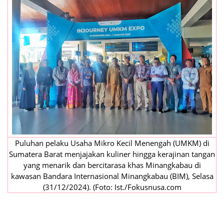
Puluhan pelaku Usaha Mikro Kecil Menengah (UMKM) di
Sumatera Barat menjajakan kuliner hingga kerajinan tangan
yang menarik dan bercitarasa khas Minangkabau di
kawasan Bandara Internasional Minangkabau (BIM), Selasa
(31/12/2024). (Foto: Ist./Fokusnusa.com