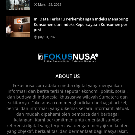
March 25, 2025
Ini Data Terbaru Perkembangan Indeks Menabung
Konsumen dan Indeks Kepercayaan Konsumen per
Juni
July 01, 2025
ABOUT US
Fokusnusa.com adalah media digital yang menyajikan
informasi dan berita terkini seputar ekonomi, politik, sosial,
dan budaya di Indonesia, khususnya wilayah Sumatera dan
sekitarnya. Fokusnusa.com menghadirkan berbagai artikel,
berita, dan informasi yang dikemas secara informatif, aktual,
dan mudah dipahami oleh pembaca dari berbagai
kalangan. Kami berkomitmen untuk menjadi sumber
referensi digital yang terpercaya dengan menyajikan konten
yang objektif, berkualitas, dan bermanfaat bagi masyarakat.