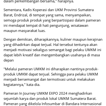
dalam perkembangan bersama," harapnya.
Sementara, Kadis Koperasi dan UKM Provinsi Sumatera
Barat, Endrizal, di tempat yang sama, menyampaikan,
semoga produk produk yang berpartisipasi dalam pameran
ini mendapat tempat di hati pengunjung, wisatawan
maupun masyarakat luas.
Dengan demikian, diharapkannya, kuliner maupun kerajinan
yang dihadirkan dapat terjual. Hal tersebut tentunya akan
menjadi motivasi sekaligus semangat bagi pelaku UMKM ini
dapat lebih kreatif dan mengembangkan usahanya di masa
depan
"Melalui pameran UMKM ini diharapkan nantinya produk-
produk UMKM dapat terjual. Sehingga para pelaku UMKM
menjadi bersemangat dan termotivasi untuk melakukan
kegiatannya," kata dia.
Pameran In Journey UMKM EXPO 2024 menghadirkan
sejumlah karya dan produk lokal UMKM Sumatera Barat.
Pameran yang dikelola Infosumbar di Bandara Internasional