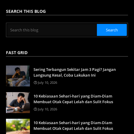
SEARCH THIS BLOG
FAST GRID
Sering Terbangun Sekitar Jam 3 Pagi? Jangan
Langsung Kesal, Coba Lakukan Ini
July 10, 2026
10 Kebiasaan Sehari-hari yang Diam-Diam
Membuat Otak Cepat Lelah dan Sulit Fokus
July 10, 2026
10 Kebiasaan Sehari-hari yang Diam-Diam
Membuat Otak Cepat Lelah dan Sulit Fokus