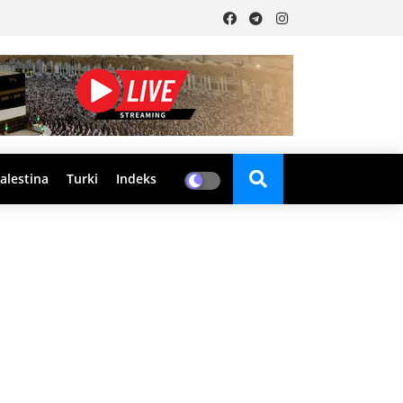
alestina
Turki
Indeks