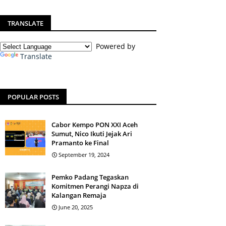
TRANSLATE
Powered by
Translate
POPULAR POSTS
Cabor Kempo PON XXI Aceh
Sumut, Nico Ikuti Jejak Ari
Pramanto ke Final
September 19, 2024
Pemko Padang Tegaskan
Komitmen Perangi Napza di
Kalangan Remaja
June 20, 2025