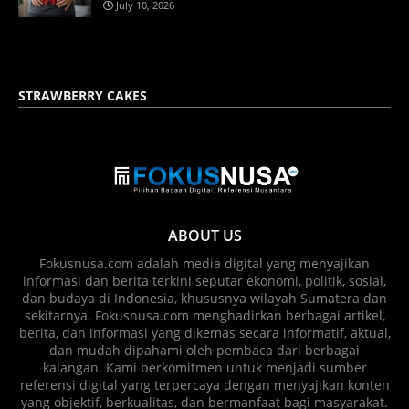
July 10, 2026
STRAWBERRY CAKES
ABOUT US
Fokusnusa.com adalah media digital yang menyajikan
informasi dan berita terkini seputar ekonomi, politik, sosial,
dan budaya di Indonesia, khususnya wilayah Sumatera dan
sekitarnya. Fokusnusa.com menghadirkan berbagai artikel,
berita, dan informasi yang dikemas secara informatif, aktual,
dan mudah dipahami oleh pembaca dari berbagai
kalangan. Kami berkomitmen untuk menjadi sumber
referensi digital yang terpercaya dengan menyajikan konten
yang objektif, berkualitas, dan bermanfaat bagi masyarakat.