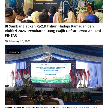
BI Sumbar Siapkan Rp2,8 Triliun Hadapi Ramadan dan
Idulfitri 2026, Penukaran Uang Wajib Daftar Lewat Aplikasi
PINTAR
February 18, 2026
Ekonomi