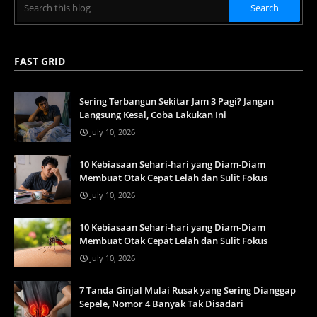
FAST GRID
Sering Terbangun Sekitar Jam 3 Pagi? Jangan
Langsung Kesal, Coba Lakukan Ini
July 10, 2026
10 Kebiasaan Sehari-hari yang Diam-Diam
Membuat Otak Cepat Lelah dan Sulit Fokus
July 10, 2026
10 Kebiasaan Sehari-hari yang Diam-Diam
Membuat Otak Cepat Lelah dan Sulit Fokus
July 10, 2026
7 Tanda Ginjal Mulai Rusak yang Sering Dianggap
Sepele, Nomor 4 Banyak Tak Disadari