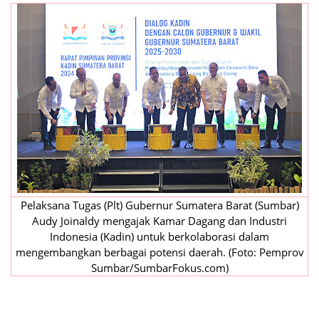
Pelaksana Tugas (Plt) Gubernur Sumatera Barat (Sumbar)
Audy Joinaldy mengajak Kamar Dagang dan Industri
Indonesia (Kadin) untuk berkolaborasi dalam
mengembangkan berbagai potensi daerah. (Foto: Pemprov
Sumbar/SumbarFokus.com)