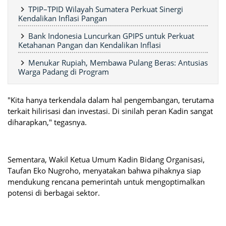
TPIP–TPID Wilayah Sumatera Perkuat Sinergi
Kendalikan Inflasi Pangan
Bank Indonesia Luncurkan GPIPS untuk Perkuat
Ketahanan Pangan dan Kendalikan Inflasi
Menukar Rupiah, Membawa Pulang Beras: Antusias
Warga Padang di Program
"Kita hanya terkendala dalam hal pengembangan, terutama
terkait hilirisasi dan investasi. Di sinilah peran Kadin sangat
diharapkan," tegasnya.
Sementara, Wakil Ketua Umum Kadin Bidang Organisasi,
Taufan Eko Nugroho, menyatakan bahwa pihaknya siap
mendukung rencana pemerintah untuk mengoptimalkan
potensi di berbagai sektor.