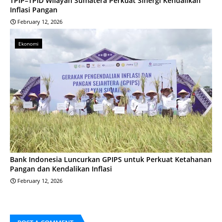
TPIP–TPID Wilayah Sumatera Perkuat Sinergi Kendalikan
Inflasi Pangan
February 12, 2026
Ekonomi
Bank Indonesia Luncurkan GPIPS untuk Perkuat Ketahanan
Pangan dan Kendalikan Inflasi
February 12, 2026