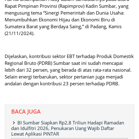
Rapat Pimpinan Provinsi (Rapimprov) Kadin Sumbar, yang
mengusung tema “Sinergi Pemerintah dan Dunia Usaha:
Menumbuhkan Ekonomi Hijau dan Ekonomi Biru di
Sumatera Barat yang Berdaya Saing,” di Padang, Kamis
(21/11/2024).
Dijelaskan, kontribusi sektor EBT terhadap Produk Domestik
Regional Bruto (PDRB) Sumbar saat ini sudah mencapai
lebih dari 32 persen, yang berada di atas rata-rata nasional.
Selain energi terbarukan, sektor pertanian juga menjadi
andalan dengan kontribusi 23 persen terhadap PDRB.
BACA JUGA
BI Sumbar Siapkan Rp2,8 Triliun Hadapi Ramadan
dan Idulfitri 2026, Penukaran Uang Wajib Daftar
Lewat Aplikasi PINTAR