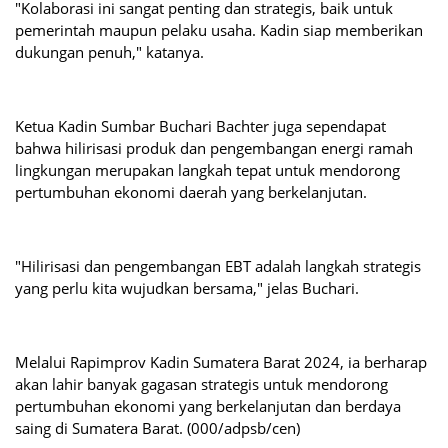
"Kolaborasi ini sangat penting dan strategis, baik untuk
pemerintah maupun pelaku usaha. Kadin siap memberikan
dukungan penuh," katanya.
Ketua Kadin Sumbar Buchari Bachter juga sependapat
bahwa hilirisasi produk dan pengembangan energi ramah
lingkungan merupakan langkah tepat untuk mendorong
pertumbuhan ekonomi daerah yang berkelanjutan.
"Hilirisasi dan pengembangan EBT adalah langkah strategis
yang perlu kita wujudkan bersama," jelas Buchari.
Melalui Rapimprov Kadin Sumatera Barat 2024, ia berharap
akan lahir banyak gagasan strategis untuk mendorong
pertumbuhan ekonomi yang berkelanjutan dan berdaya
saing di Sumatera Barat. (000/adpsb/cen)