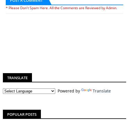
POST A COMMENT
* Please Don't Spam Here. All the Comments are Reviewed by Admin.
TRANSLATE
Powered by
Translate
POPULAR POSTS